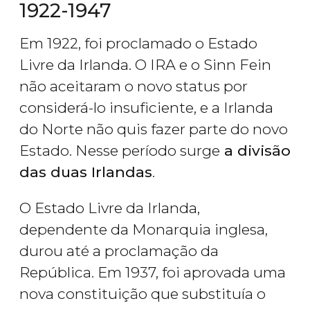
1922-1947
Em 1922, foi proclamado o Estado
Livre da Irlanda. O IRA e o Sinn Fein
não aceitaram o novo status por
considerá-lo insuficiente, e a Irlanda
do Norte não quis fazer parte do novo
Estado. Nesse período surge
a divisão
das duas Irlandas
.
O Estado Livre da Irlanda,
dependente da Monarquia inglesa,
durou até a proclamação da
República. Em 1937, foi aprovada uma
nova constituição que substituía o