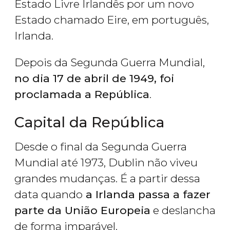
Estado Livre Irlandês por um novo
Estado chamado Eire, em português,
Irlanda.
Depois da Segunda Guerra Mundial,
no dia 17 de abril de 1949, foi
proclamada a República
.
Capital da República
Desde o final da Segunda Guerra
Mundial até 1973, Dublin não viveu
grandes mudanças. É a partir dessa
data quando
a Irlanda passa a fazer
parte da União Europeia
e deslancha
de forma imparável.