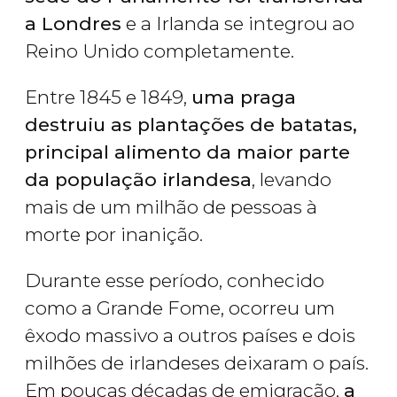
a Londres
e a Irlanda se integrou ao
Reino Unido completamente.
Entre 1845 e 1849,
uma praga
destruiu as plantações de batatas,
principal alimento da maior parte
da população irlandesa
, levando
mais de um milhão de pessoas à
morte por inanição.
Durante esse período, conhecido
como a Grande Fome, ocorreu um
êxodo massivo a outros países e dois
milhões de irlandeses deixaram o país.
Em poucas décadas de emigração,
a