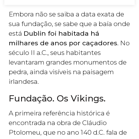
Embora não se saiba a data exata de
sua fundação, se sabe que a baía onde
está
Dublin foi habitada há
milhares de anos por caçadores
. No
século II a.C., seus habitantes
levantaram grandes monumentos de
pedra, ainda visíveis na paisagem
irlandesa.
Fundação. Os Vikings.
A primeira referência histórica é
encontrada na obra de Cláudio
Ptolomeu, que no ano 140 d.C. fala de