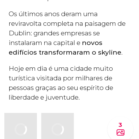
Os últimos anos deram uma
reviravolta completa na paisagem de
Dublin: grandes empresas se
instalaram na capital e
novos
edifícios transformaram o skyline
.
Hoje em dia é uma cidade muito
turística visitada por milhares de
pessoas graças ao seu espírito de
liberdade e juventude.
3