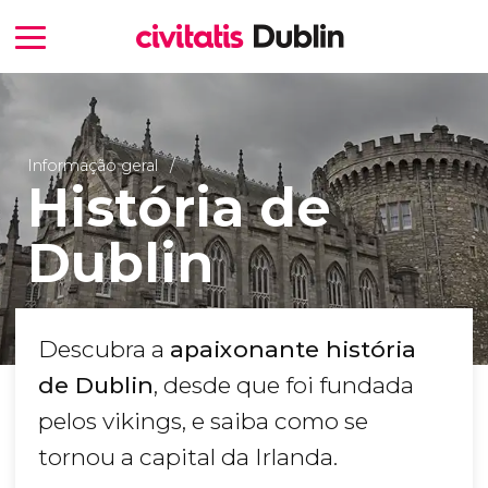
Informação geral
História de
Dublin
Descubra a
apaixonante história
de Dublin
, desde que foi fundada
pelos vikings, e saiba como se
tornou a capital da Irlanda.