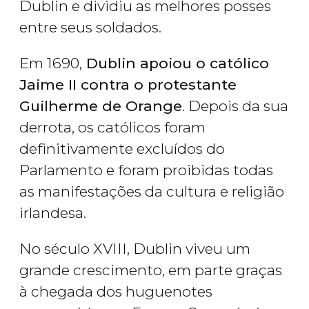
Dublin e dividiu as melhores posses
entre seus soldados.
Em 1690,
Dublin apoiou o católico
Jaime II contra o protestante
Guilherme de Orange
. Depois da sua
derrota, os católicos foram
definitivamente excluídos do
Parlamento e foram proibidas todas
as manifestações da cultura e religião
irlandesa.
No século XVIII, Dublin viveu um
grande crescimento, em parte graças
à chegada dos huguenotes