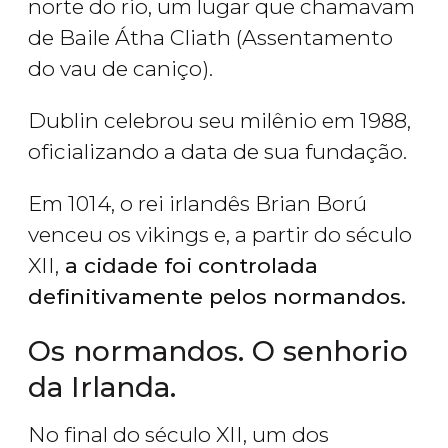
norte do rio, um lugar que chamavam
de Baile Átha Cliath (Assentamento
do vau de caniço).
Dublin celebrou seu milênio em 1988,
oficializando a data de sua fundação.
Em 1014, o rei irlandês Brian Ború
venceu os vikings e, a partir do século
XII,
a cidade foi controlada
definitivamente pelos normandos.
Os normandos. O senhorio
da Irlanda.
No final do século XII, um dos