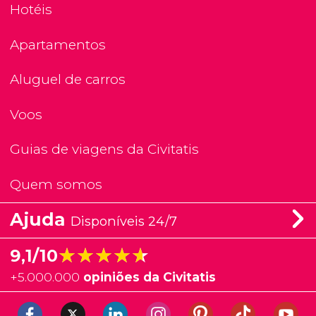
Hotéis
Apartamentos
Aluguel de carros
Voos
Guias de viagens da Civitatis
Quem somos
Ajuda
Disponíveis 24/7
★★★★★
★★★★★
9,1/10
+
5.000.000
opiniões da Civitatis