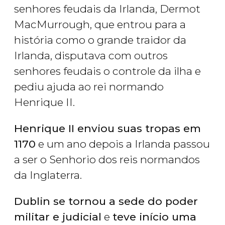
senhores feudais da Irlanda, Dermot
MacMurrough, que entrou para a
história como o grande traidor da
Irlanda, disputava com outros
senhores feudais o controle da ilha e
pediu ajuda ao rei normando
Henrique II.
Henrique II enviou suas tropas em
1170
e um ano depois a Irlanda passou
a ser o Senhorio dos reis normandos
da Inglaterra.
Dublin se tornou a sede do poder
militar e judicial
e
teve início uma