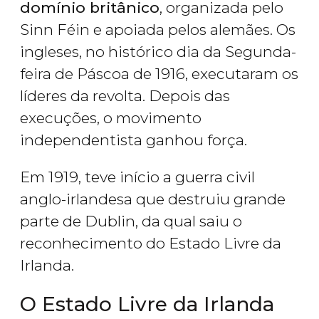
domínio britânico
, organizada pelo
Sinn Féin e apoiada pelos alemães. Os
ingleses, no histórico dia da Segunda-
feira de Páscoa de 1916, executaram os
líderes da revolta. Depois das
execuções, o movimento
independentista ganhou força.
Em 1919, teve início a guerra civil
anglo-irlandesa que destruiu grande
parte de Dublin, da qual saiu o
reconhecimento do Estado Livre da
Irlanda.
O Estado Livre da Irlanda