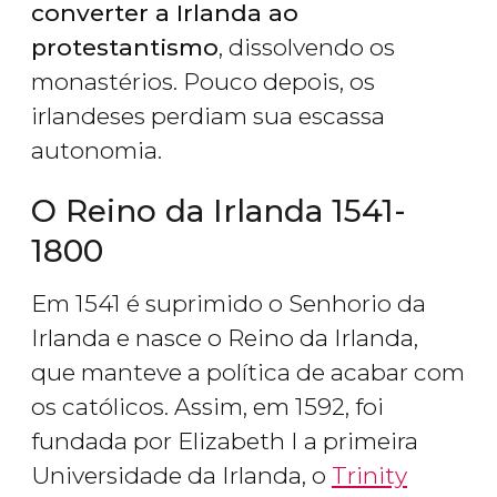
converter a Irlanda ao
protestantismo
, dissolvendo os
monastérios. Pouco depois, os
irlandeses perdiam sua escassa
autonomia.
O Reino da Irlanda 1541-
1800
Em 1541 é suprimido o Senhorio da
Irlanda e nasce o Reino da Irlanda,
que manteve a política de acabar com
os católicos. Assim, em 1592, foi
fundada por Elizabeth I a primeira
Universidade da Irlanda, o
Trinity