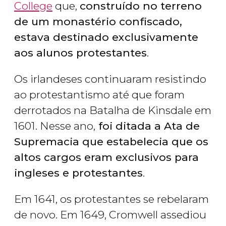
College
que,
construído no terreno
de um monastério confiscado,
estava destinado exclusivamente
aos alunos protestantes
.
Os irlandeses continuaram resistindo
ao protestantismo até que foram
derrotados na Batalha de Kinsdale em
1601. Nesse ano,
foi ditada a Ata de
Supremacia que estabelecia que os
altos cargos eram exclusivos para
ingleses e protestantes
.
Em 1641, os protestantes se rebelaram
de novo. Em 1649, Cromwell assediou