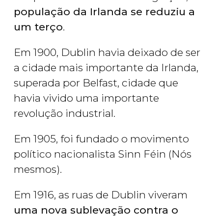
população da Irlanda se reduziu a
um terço
.
Em 1900, Dublin havia deixado de ser
a cidade mais importante da Irlanda,
superada por Belfast, cidade que
havia vivido uma importante
revolução industrial.
Em 1905, foi fundado o movimento
político nacionalista Sinn Féin (Nós
mesmos).
Em 1916, as ruas de Dublin viveram
uma nova sublevação contra o