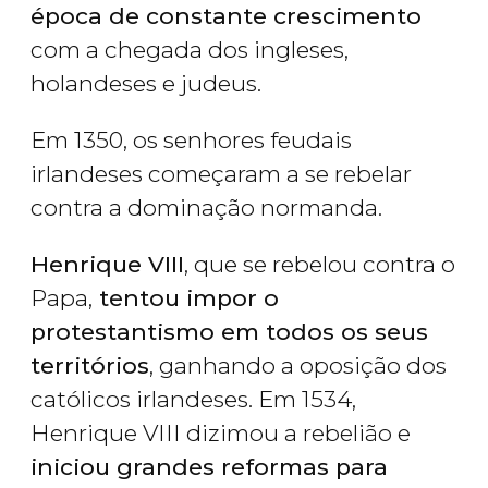
época de constante crescimento
com a chegada dos ingleses,
holandeses e judeus.
Em 1350, os senhores feudais
irlandeses começaram a se rebelar
contra a dominação normanda.
Henrique VIII
, que se rebelou contra o
Papa,
tentou impor o
protestantismo em todos os seus
territórios
, ganhando a oposição dos
católicos irlandeses. Em 1534,
Henrique VIII dizimou a rebelião e
iniciou grandes reformas para