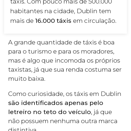
táxis. Com pouco mais de 500.000
habitantes na cidade, Dublin tem
mais de
16.000
táxis
em circulação.
A grande quantidade de táxis é boa
para o turismo e para os moradores,
mas é algo que incomoda os próprios
taxistas, já que sua renda costuma ser
muito baixa.
Como curiosidade, os táxis em Dublin
são identificados apenas pelo
letreiro no teto do veículo
, já que
não possuem nenhuma outra marca
distintiva.