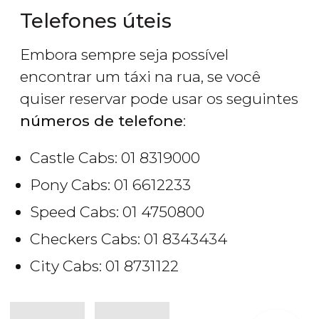
Telefones úteis
Embora sempre seja possível
encontrar um táxi na rua, se você
quiser reservar pode usar os seguintes
números de telefone
:
Castle Cabs: 01 8319000
Pony Cabs: 01 6612233
Speed Cabs: 01 4750800
Checkers Cabs: 01 8343434
City Cabs: 01 8731122