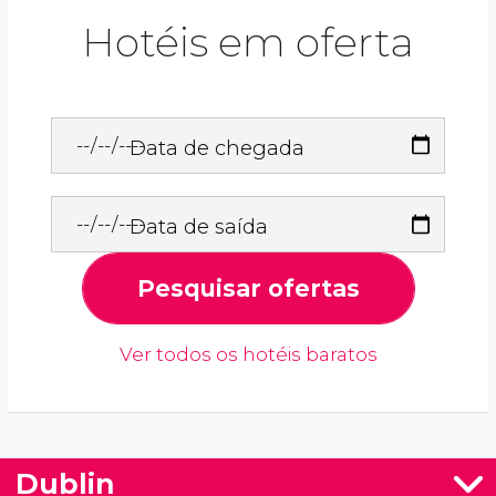
Hotéis em oferta
Data de chegada
Data de saída
Pesquisar ofertas
Ver todos os hotéis baratos
Dublin