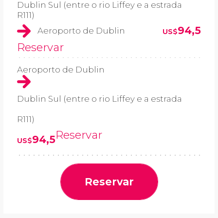
Dublin Sul (entre o rio Liffey e a estrada
R111)
94,5
Aeroporto de Dublin
US$
Reservar
Aeroporto de Dublin
Dublin Sul (entre o rio Liffey e a estrada
R111)
Reservar
94,5
US$
Reservar