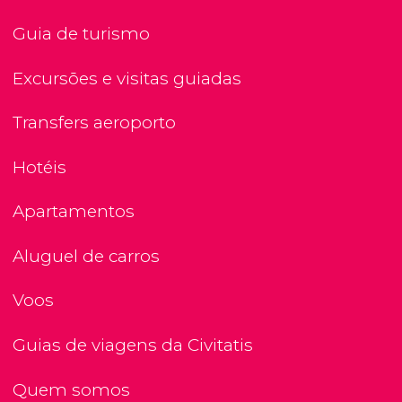
Guia de turismo
Excursões e visitas guiadas
Transfers aeroporto
Hotéis
Apartamentos
Aluguel de carros
Voos
Guias de viagens da Civitatis
Quem somos