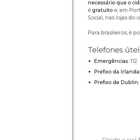
necessário que o c
é
gratuito
e, em Port
Social, nas lojas do
Para brasileiros, é
Telefones útei
Emergências
: 112.
Prefixo da Irlanda
Prefixo de Dublin
: