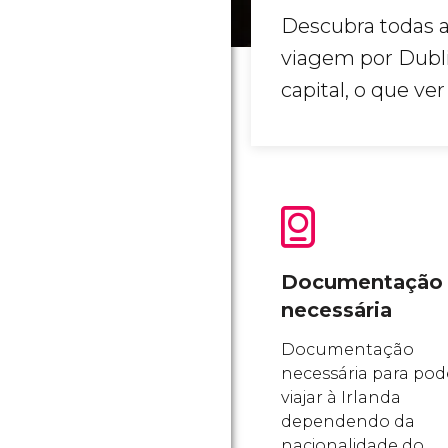
Descubra todas a
viagem por Dubl
capital, o que ver
Documentação
necessária
Documentação
necessária para pod
viajar à Irlanda
dependendo da
nacionalidade do