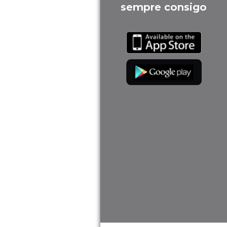
sempre consigo