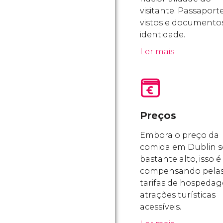
visitante. Passaporte
vistos e documento
identidade.
Ler mais
Preços
Embora o preço da
comida em Dublin s
bastante alto, isso é
compensando pela
tarifas de hospeda
atrações turísticas
acessíveis.