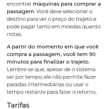
encontrar
máquinas para comprar a
passagem
. Você deve selecionar o
destino para ver o preço do trajeto e
pode pagar tanto em moedas quanto
notas.
A partir do momento em que você
compra a passagem, você tem 90
minutos para finalizar o trajeto
.
Lembre-se que, apesar de o sistema
ser por tempo, ele não permite fazer
paradas intermediárias ou usar o
tempo restante para fazer o retorno.
Tarifas