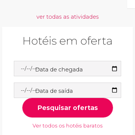
ver todas as atividades
Hotéis em oferta
Data de chegada
Data de saída
Pesquisar ofertas
Ver todos os hotéis baratos