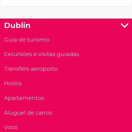
Dublin
Guia de turismo
Excursões e visitas guiadas
Transfers aeroporto
Hotéis
Apartamentos
Aluguel de carros
Voos