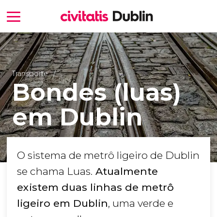
Transporte
Bondes (luas)
em Dublin
O sistema de metrô ligeiro de Dublin
se chama Luas.
Atualmente
existem duas linhas de metrô
ligeiro em Dublin
, uma verde e