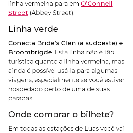
linha vermelha para em
O’Connell
Street
(Abbey Street).
Linha verde
Conecta Bride’s Glen (a sudoeste) e
Broombrigde
. Esta linha não é tão
turística quanto a linha vermelha, mas
ainda é possível usá-la para algumas
viagens, especialmente se você estiver
hospedado perto de uma de suas
paradas.
Onde comprar o bilhete?
Em todas as estações de Luas você vai