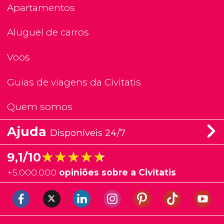
Apartamentos
Aluguel de carros
Voos
Guias de viagens da Civitatis
Quem somos
Ajuda
Disponíveis 24/7
★★★★★
★★★★★
9,1/10
+
5.000.000
opiniões sobre a Civitatis