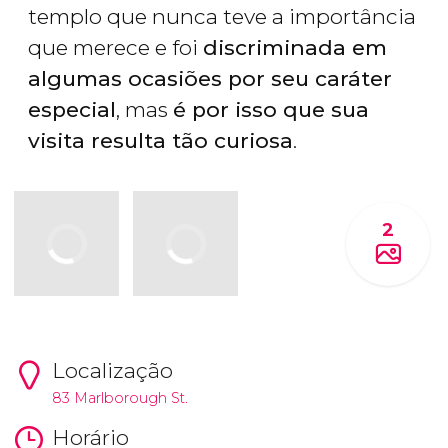
templo que nunca teve a importância
que merece e foi
discriminada em
algumas ocasiões por seu caráter
especial
, mas
é por isso que sua
visita resulta tão curiosa
.
2
Localização
83 Marlborough St.
Horário