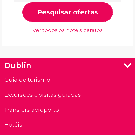
Pesquisar ofertas
Ver todos os hotéis baratos
Dublin
Guia de turismo
Excursões e visitas guiadas
Transfers aeroporto
Hotéis