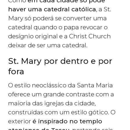
Como
em cada cidade só pode
haver uma catedral católica
, a St.
Mary só poderá se converter uma
catedral quando o papa revocar o
desígnio original e a Christ Church
deixar de ser uma catedral.
St. Mary por dentro e por
fora
O estilo neoclássico da Santa Maria
oferece um grande contraste com a
maioria das igrejas da cidade,
construídas com um estilo gótico. O
exterior
é inspirado no templo