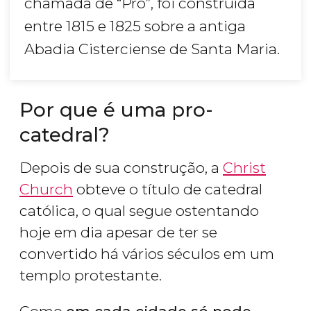
chamada de “Pro”, foi construída
entre 1815 e 1825 sobre a antiga
Abadia Cisterciense de Santa Maria.
Por que é uma pro-
catedral?
Depois de sua construção, a
Christ
Church
obteve o título de catedral
católica, o qual segue ostentando
hoje em dia apesar de ter se
convertido há vários séculos em um
templo protestante.