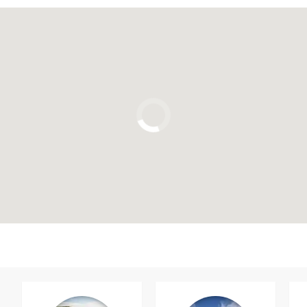
Clique para usar o mapa