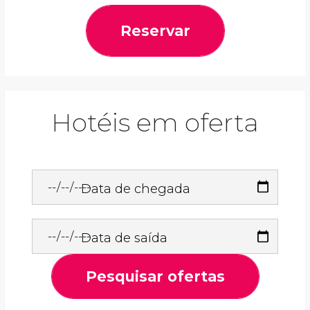
Reservar
Hotéis em oferta
Data de chegada
Data de saída
Pesquisar ofertas