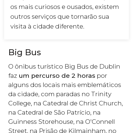
os mais curiosos e ousados, existem
outros serviços que tornarão sua
visita à cidade diferente.
Big Bus
O ônibus turístico Big Bus de Dublin
faz
um percurso de 2 horas
por
alguns dos locais mais emblemáticos
da cidade, com paradas no Trinity
College, na Catedral de Christ Church,
na Catedral de São Patrício, na
Guinness Storehouse, na O'Connell
Street, na Prisão de Kilmainham, no