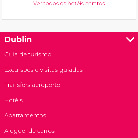
Ver todos os hotéis baratos
Dublin
Guia de turismo
Excursões e visitas guiadas
Transfers aeroporto
Hotéis
Apartamentos
Aluguel de carros