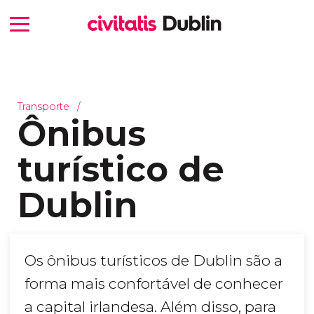
Transporte
Ônibus
turístico de
Dublin
Os ônibus turísticos de Dublin são a
forma mais confortável de conhecer
a capital irlandesa. Além disso, para