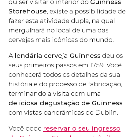
quiser visitar o interior do
Guinness
Storehouse
, existe a possibilidade de
fazer esta atividade dupla, na qual
mergulhará no local de uma das
cervejas mais icônicas do mundo.
A
lendária cerveja Guinness
deu os
seus primeiros passos em 1759. Você
conhecerá todos os detalhes da sua
história e do processo de fabricação,
terminando a visita com uma
deliciosa degustação de Guinness
com vistas panorâmicas de Dublin.
Você pode
reservar o seu ingresso