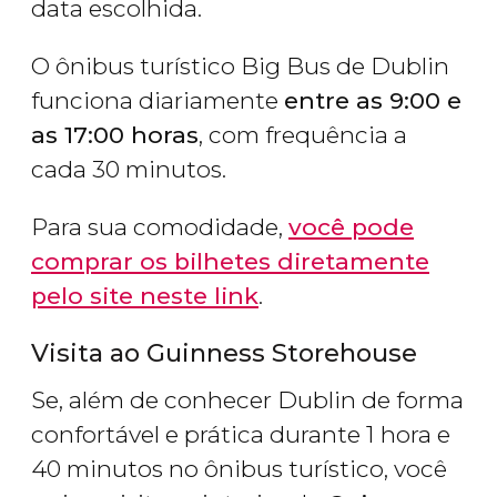
data escolhida.
O ônibus turístico Big Bus de Dublin
funciona diariamente
entre as 9:00 e
as 17:00 horas
, com frequência a
cada 30 minutos.
Para sua comodidade,
você pode
comprar os bilhetes diretamente
pelo site neste link
.
Visita ao Guinness Storehouse
Se, além de conhecer Dublin de forma
confortável e prática durante 1 hora e
40 minutos no ônibus turístico, você