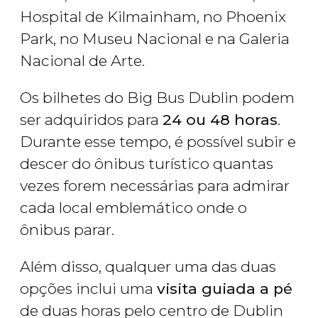
Hospital de Kilmainham, no Phoenix
Park, no Museu Nacional e na Galeria
Nacional de Arte.
Os bilhetes do Big Bus Dublin podem
ser adquiridos para
24 ou 48 horas
.
Durante esse tempo, é possível subir e
descer do ônibus turístico quantas
vezes forem necessárias para admirar
cada local emblemático onde o
ônibus parar.
Além disso, qualquer uma das duas
opções inclui uma
visita guiada a pé
de duas horas pelo centro de Dublin