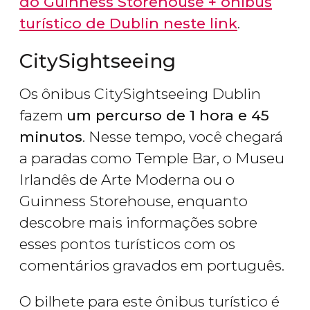
do Guinness Storehouse + ônibus
turístico de Dublin neste link
.
CitySightseeing
Os ônibus CitySightseeing Dublin
fazem
um percurso de 1 hora e 45
minutos
. Nesse tempo, você chegará
a paradas como Temple Bar, o Museu
Irlandês de Arte Moderna ou o
Guinness Storehouse, enquanto
descobre mais informações sobre
esses pontos turísticos com os
comentários gravados em português.
O bilhete para este ônibus turístico é