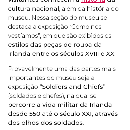
cultura nacional
, além da história do
museu. Nessa seção do museu se
destaca a exposição “Como nos
vestíamos”, em que são exibidos os
estilos das peças de roupa da
Irlanda entre os séculos XVIII e XX
.
Provavelmente uma das partes mais
importantes do museu seja a
exposição
“Soldiers and Chiefs”
(soldados e chefes), na qual se
percorre a vida militar da Irlanda
desde 550 até o século XXI, através
dos olhos dos soldados
.