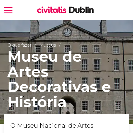
O que fazer
Museus
Museu de
Artes
Decorativas e
História
O Museu Nacional de Artes