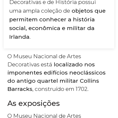
Decorativas e de História possui
uma ampla coleção de
objetos que
permitem conhecer a história
social, econômica e militar da
Irlanda
.
O Museu Nacional de Artes
Decorativas está
localizado nos
imponentes edifícios neoclássicos
do antigo quartel militar Collins
Barracks
, construído em 1702.
As exposições
O Museu Nacional de Artes