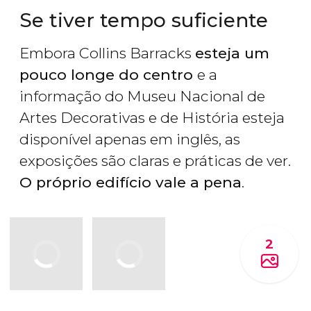
Se tiver tempo suficiente
Embora Collins Barracks
esteja um
pouco longe do centro
e a
informação do Museu Nacional de
Artes Decorativas e de História esteja
disponível apenas em inglês, as
exposições são claras e práticas de ver.
O próprio edifício vale a pena
.
2