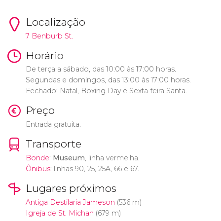
Localização
7 Benburb St.
Horário
De terça a sábado, das 10:00 às 17:00 horas.
Segundas e domingos, das 13:00 às 17:00 horas.
Fechado: Natal, Boxing Day e Sexta-feira Santa.
Preço
Entrada gratuita.
Transporte
Bonde
:
Museum
, linha vermelha.
Ônibus
: linhas 90, 25, 25A, 66 e 67.
Lugares próximos
Antiga Destilaria Jameson
(536 m)
Igreja de St. Michan
(679 m)