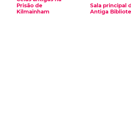
Prisão de
Sala principal 
Kilmainham
Antiga Bibliot