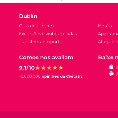
Dublin
Guia de turismo
Hotéis
Excursões e visitas guiadas
Apartam
Transfers aeroporto
Aluguel 
Comos nos avaliam
Baixe 
★★★★★
★★★★★
9,1/10
+
5.000.000
opiniões da Civitatis