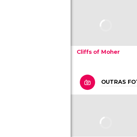
Cliffs of Moher
OUTRAS FO