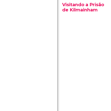
Visitando a Prisão
de Kilmainham