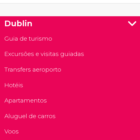
Dublin
Guia de turismo
Excursões e visitas guiadas
Transfers aeroporto
Hotéis
Apartamentos
Aluguel de carros
Voos