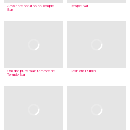
Ambiente noturno no Temple
Temple Bar
Bar
Um dos pubs mais famosos de
Táxis em Dublin
Temple Bar