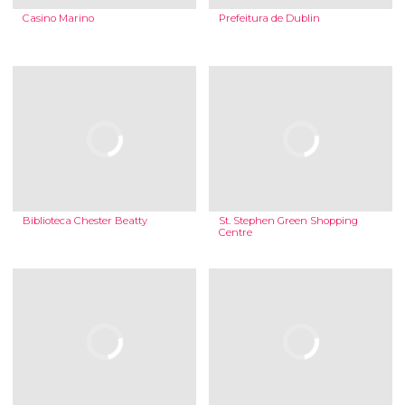
Casino Marino
Prefeitura de Dublin
Biblioteca Chester Beatty
St. Stephen Green Shopping
Centre