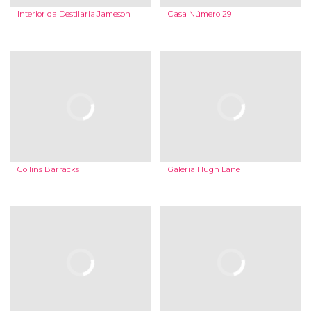
Interior da Destilaria Jameson
Casa Número 29
Collins Barracks
Galeria Hugh Lane