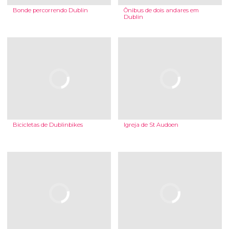
Bonde percorrendo Dublin
Ônibus de dois andares em
Dublin
Bicicletas de Dublinbikes
Igreja de St Audoen