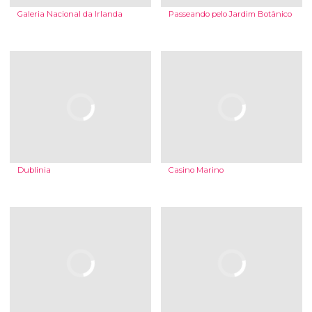
Galeria Nacional da Irlanda
Passeando pelo Jardim Botânico
Dublinia
Casino Marino