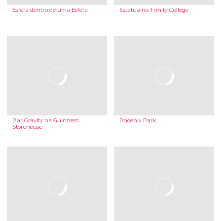
Esfera dentro de uma Esfera
Estátua no Trinity College
Bar Gravity na Guinness
Phoenix Park
Storehouse