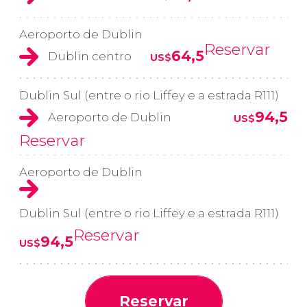
Aeroporto de Dublin
Reservar
64,5
Dublin centro
US$
Dublin Sul (entre o rio Liffey e a estrada R111)
94,5
Aeroporto de Dublin
US$
Reservar
Aeroporto de Dublin
Dublin Sul (entre o rio Liffey e a estrada R111)
Reservar
94,5
US$
Reservar