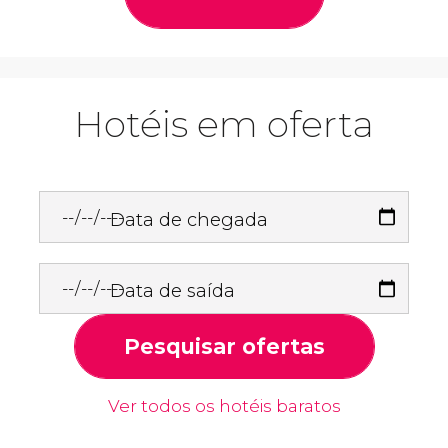
Hotéis em oferta
Data de chegada
Data de saída
Pesquisar ofertas
Ver todos os hotéis baratos