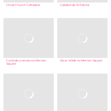
Christ Church Cathedral
Catedral de St Patrick
Curtindo o recreio no Merrion
Oscar Wilde no Merrion Square
Square