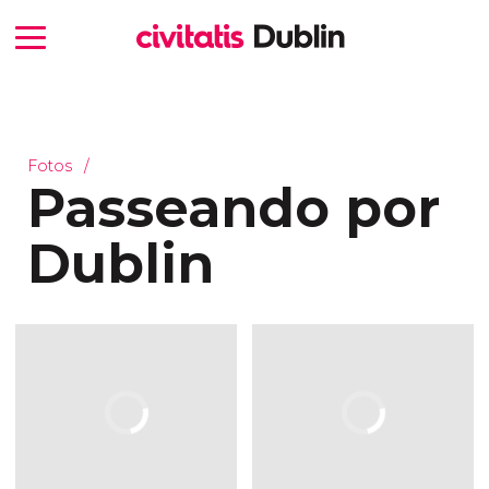
Fotos
Passeando por
Dublin