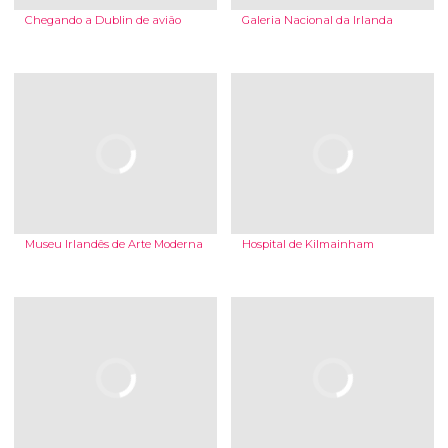
Chegando a Dublin de avião
Galeria Nacional da Irlanda
Museu Irlandês de Arte Moderna
Hospital de Kilmainham