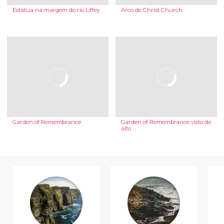
Estátua na margem do rio Liffey
Arco de Christ Church
Garden of Remembrance
Garden of Remembrance visto do
alto