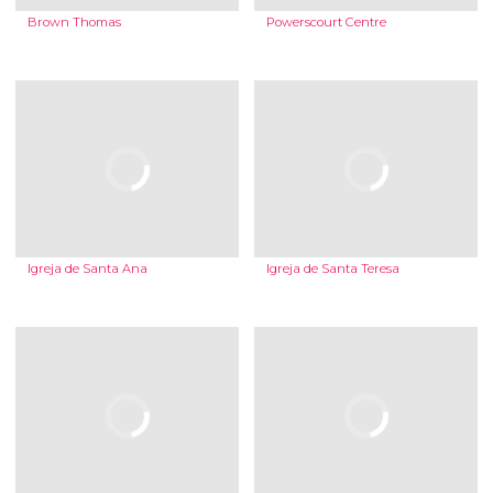
Brown Thomas
Powerscourt Centre
Igreja de Santa Ana
Igreja de Santa Teresa