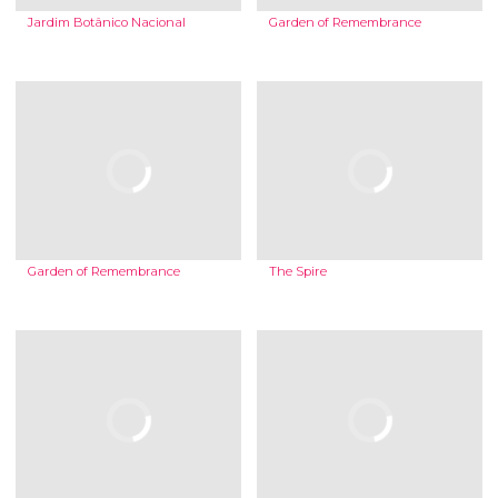
Jardim Botânico Nacional
Garden of Remembrance
Garden of Remembrance
The Spire