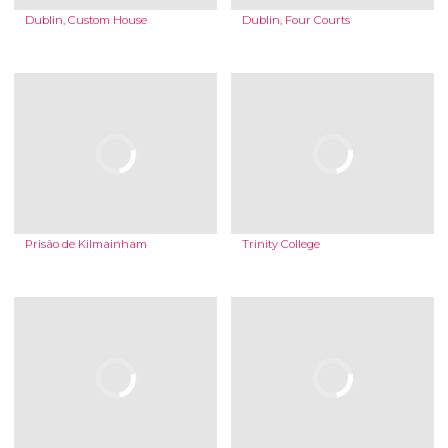
Dublin, Custom House
Dublin, Four Courts
Prisão de Kilmainham
Trinity College