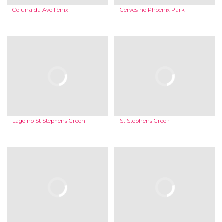
Coluna da Ave Fênix
Cervos no Phoenix Park
Lago no St Stephens Green
St Stephens Green