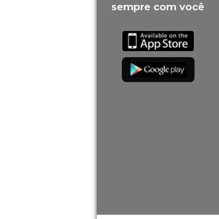
sempre com você