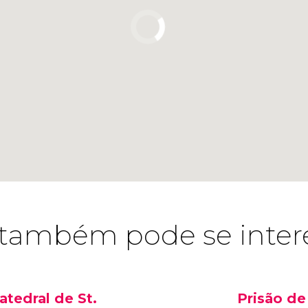
também pode se inter
atedral de St.
Prisão de