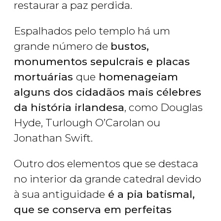
restaurar a paz perdida.
Espalhados pelo templo há um
grande número de
bustos,
monumentos sepulcrais e placas
mortuárias
que
homenageiam
alguns dos cidadãos mais célebres
da história irlandesa
, como Douglas
Hyde, Turlough O’Carolan ou
Jonathan Swift.
Outro dos elementos que se destaca
no interior da grande catedral devido
à sua antiguidade
é a pia batismal,
que se conserva em perfeitas