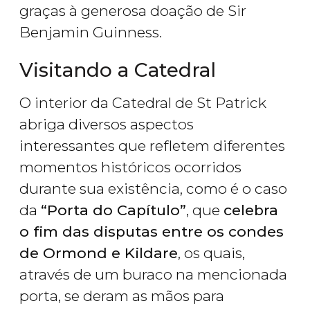
graças à generosa doação de Sir
Benjamin Guinness.
Visitando a Catedral
O interior da Catedral de St Patrick
abriga diversos aspectos
interessantes que refletem diferentes
momentos históricos ocorridos
durante sua existência, como é o caso
da
“Porta do Capítulo”
, que
celebra
o fim das disputas entre os condes
de Ormond e Kildare
, os quais,
através de um buraco na mencionada
porta, se deram as mãos para