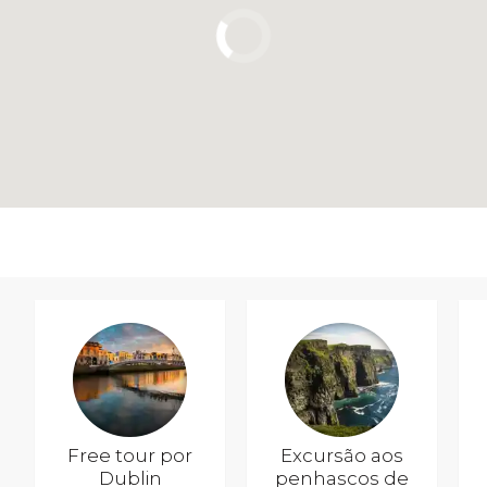
Free tour por
Excursão aos
Dublin
penhascos de