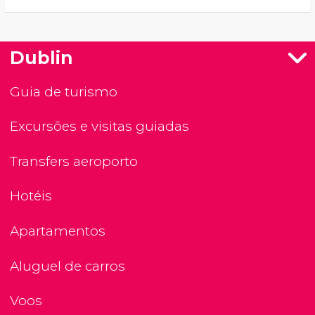
Dublin
Guia de turismo
Excursões e visitas guiadas
Transfers aeroporto
Hotéis
Apartamentos
Aluguel de carros
Voos