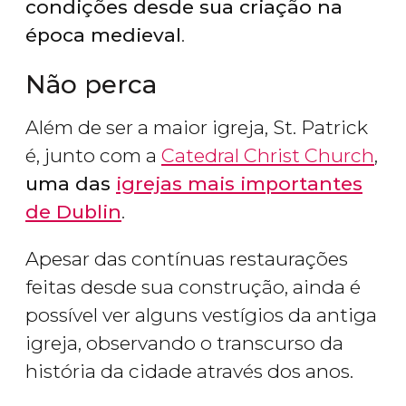
condições desde sua criação na
época medieval
.
Não perca
Além de ser a maior igreja, St. Patrick
é, junto com a
Catedral Christ Church
,
uma das
igrejas mais importantes
de Dublin
.
Apesar das contínuas restaurações
feitas desde sua construção, ainda é
possível ver alguns vestígios da antiga
igreja, observando o transcurso da
história da cidade através dos anos.