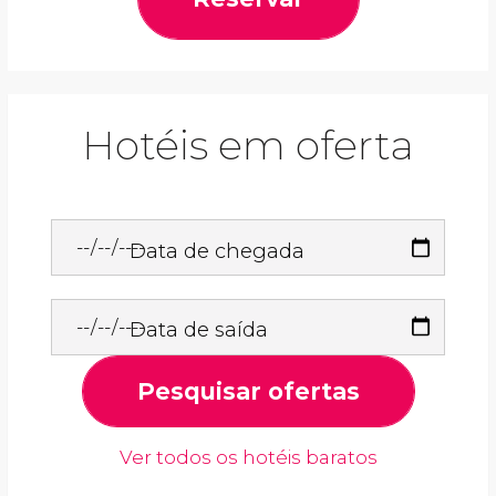
Hotéis em oferta
Data de chegada
Data de saída
Pesquisar ofertas
Ver todos os hotéis baratos