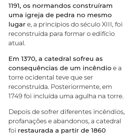
1191, os normandos construíram
uma igreja de pedra no mesmo
lugar
e, a princípios do século XIII, foi
reconstruída para formar o edifício
atual.
Em 1370, a catedral sofreu as
consequências de um incêndio
e a
torre ocidental teve que ser
reconstruída. Posteriormente, em
1749 foi incluída uma agulha na torre.
Depois de sofrer diferentes incêndios,
profanações e abandonos, a catedral
foi
restaurada a partir de 1860