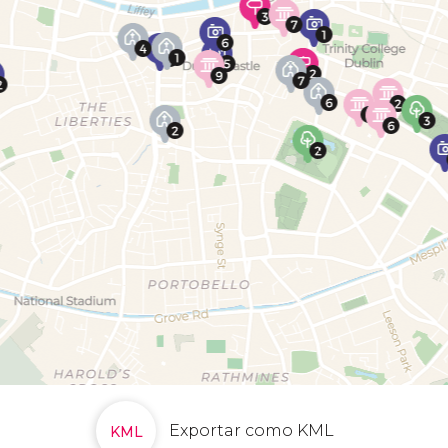
Exportar como KML