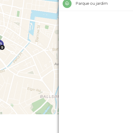
Parque ou jardim