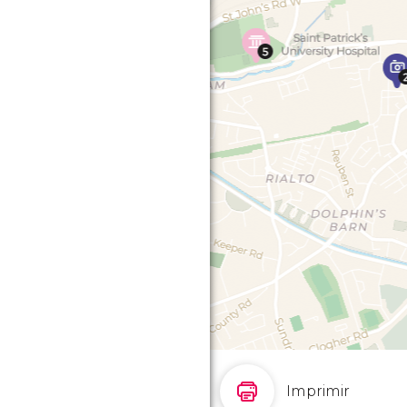
Imprimir